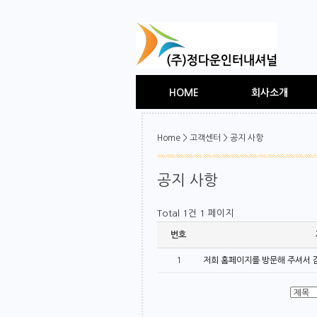
HOME
회사소개
Home > 고객센터 > 공지 사항
공지 사항
Total 1건
1 페이지
번호
1
저희 홈페이지를 방문해 주셔서