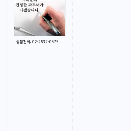
상담전화: 02-2632-0575